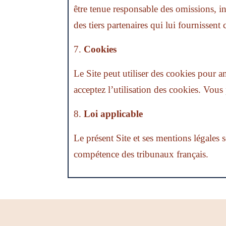
être tenue responsable des omissions, in
des tiers partenaires qui lui fournissent
Cookies
Le Site peut utiliser des cookies pour am
acceptez l’utilisation des cookies. Vou
Loi applicable
Le présent Site et ses mentions légales s
compétence des tribunaux français.