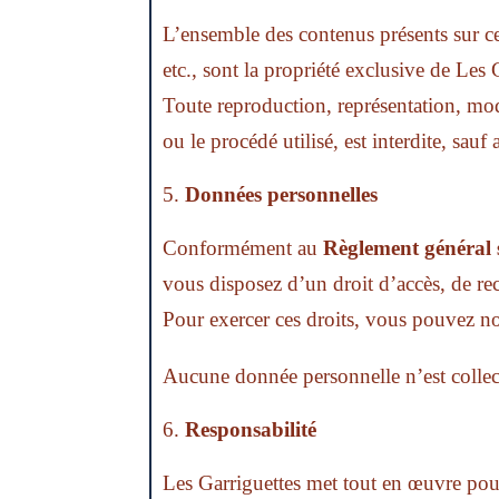
L’ensemble des contenus présents sur ce 
etc., sont la propriété exclusive de Les 
Toute reproduction, représentation, mod
ou le procédé utilisé, est interdite, sauf
Données personnelles
Conformément au
Règlement général 
vous disposez d’un droit d’accès, de rec
Pour exercer ces droits, vous pouvez no
Aucune donnée personnelle n’est collect
Responsabilité
Les Garriguettes met tout en œuvre pour