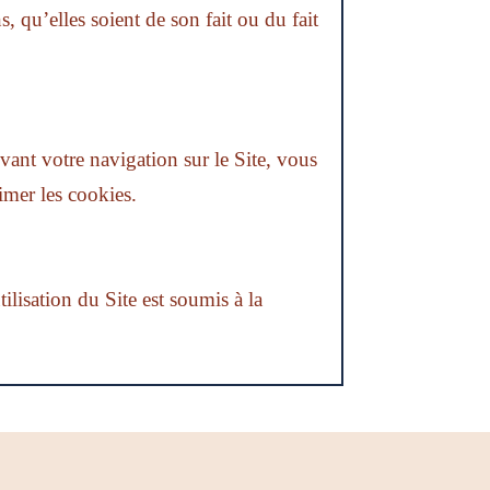
, qu’elles soient de son fait ou du fait
ivant votre navigation sur le Site, vous
imer les cookies.
tilisation du Site est soumis à la