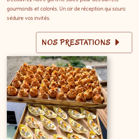
gourmands et colorés. Un air de réception qui saura
séduire vos invités.
NOS PRESTATIONS