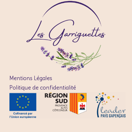
Mentions Légales
Politique de confidentialité