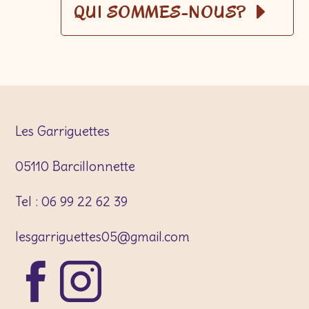
QUI SOMMES-NOUS?
Les Garriguettes
05110 Barcillonnette
Tel : 06 99 22 62 39
lesgarriguettes05@gmail.com