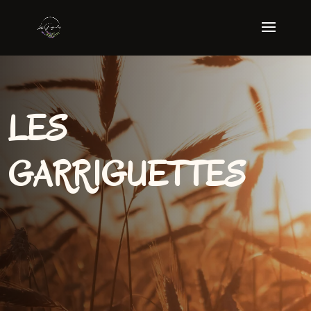
LES
GARRIGUETTES