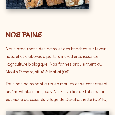
NOS PAINS
Nous produisons des pains et des brioches sur levain
naturel et élaborés à partir d’ingrédients issus de
l’agriculture biologique. Nos farines proviennent du
Moulin Pichard, situé à Malijai (04).
Tous nos pains sont cuits en moules et se conservent
aisément plusieurs jours. Notre atelier de fabrication
est niché au cœur du village de Barcillonnette (05110).