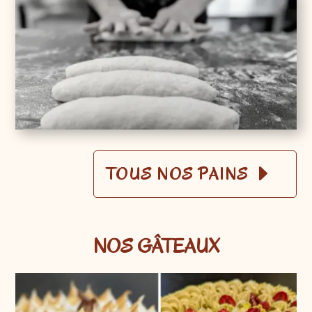
TOUS NOS PAINS
NOS GÂTEAUX