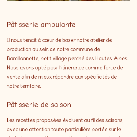
Pâtisserie ambulante
Il nous tenait à cœur de baser notre atelier de
production au sein de notre commune de
Barcillonnette, petit village perché des Hautes-Alpes.
Nous avons opté pour l’itinérance comme force de
vente afin de mieux répondre aux spécificités de
notre territoire.
Pâtisserie de saison
Les recettes proposées évoluent au fil des saisons,
avec une attention toute particulière portée sur le