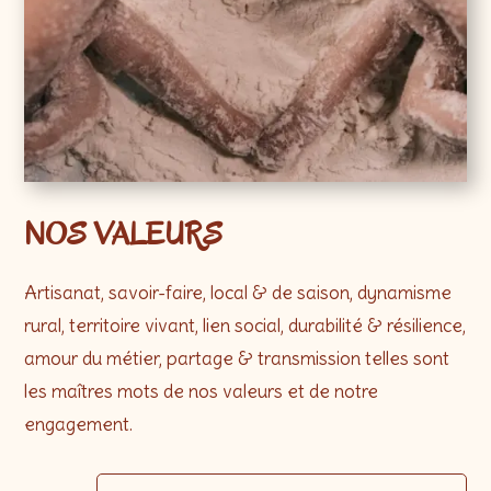
NOS VALEURS
Artisanat, savoir-faire, local & de saison, dynamisme
rural, territoire vivant, lien social, durabilité & résilience,
amour du métier, partage & transmission telles sont
les maîtres mots de nos valeurs et de notre
engagement.